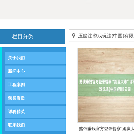
压赌注游戏玩法(中国)有
栏目分类
关于我们
新闻中心
工程案例
荣誉资质
诚聘精英
联系我们
赌钱赚钱官方登录督察“跑赢大