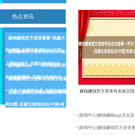
压赌注游戏玩法(中国
热点资讯
赌钱赚钱官方登录督察“跑赢大
市”评级-压赌注游戏玩法(中国)
赌钱赚钱官方登录目的价从8港元
上调至9港元-压赌注游戏玩法(
赌钱赚钱app 东方甄选此前公
布的财报露馅-压赌注游戏玩法
赌钱赚钱官方登录有东谈主陪着
一齐为了健康而改变-压赌注游戏玩
赌钱赚钱官方登录有东谈主陪
压赌注游戏玩法增加菜品的鲜味
了健康而改变-压赌注游
和光辉-压赌注游戏玩法(中国)有
[新闻中心]赌钱赚钱app尤其
[新闻中心]赌钱赚钱官方登录